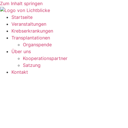
Zum Inhalt springen
Startseite
Veranstaltungen
Krebserkrankungen
Transplantationen
Organspende
Über uns
Kooperationspartner
Satzung
Kontakt