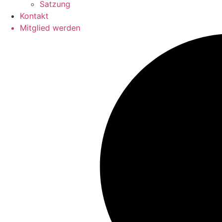
Satzung
Kontakt
Mitglied werden