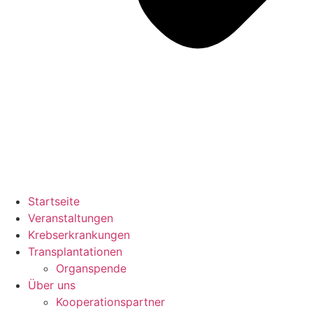
Startseite
Veranstaltungen
Krebserkrankungen
Transplantationen
Organspende
Über uns
Kooperationspartner