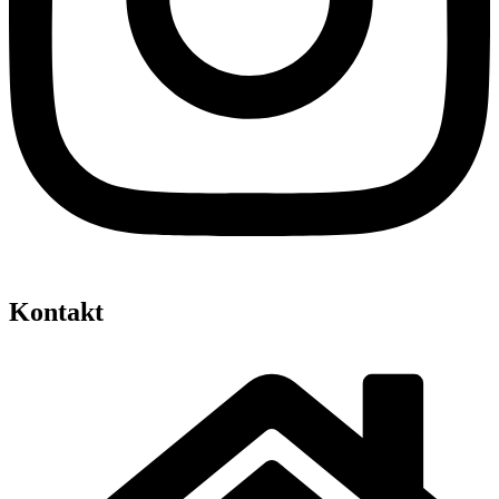
Kontakt