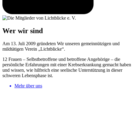
Wer wir sind
Am 13. Juli 2009 gründeten Wir unseren gemeinnützigen und
mildtätigen Verein „Lichtblicke“.
12 Frauen – Selbstbetroffene und betroffene Angehörige – die
persönliche Erfahrungen mit einer Krebserkrankung gemacht haben
und wissen, wie hilfreich eine seelische Unterstützung in dieser
schweren Lebensphase ist.
Mehr über uns