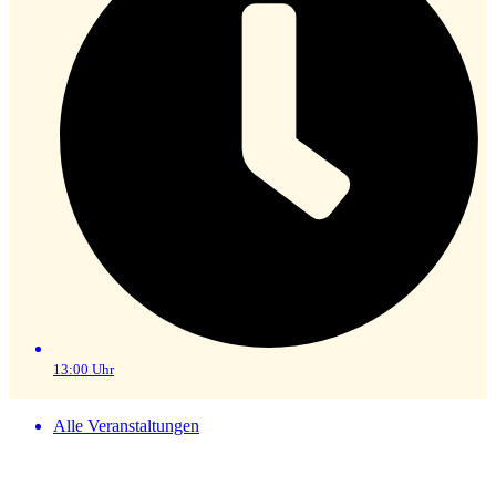
13:00 Uhr
Alle Veranstaltungen