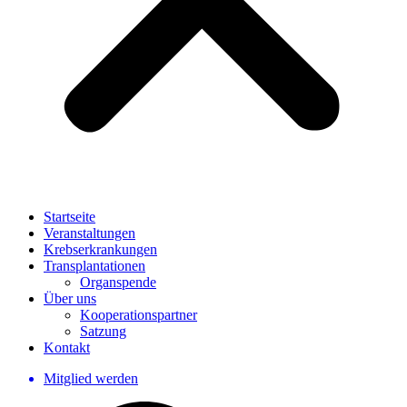
Startseite
Veranstaltungen
Krebserkrankungen
Transplantationen
Organspende
Über uns
Kooperationspartner
Satzung
Kontakt
Mitglied werden