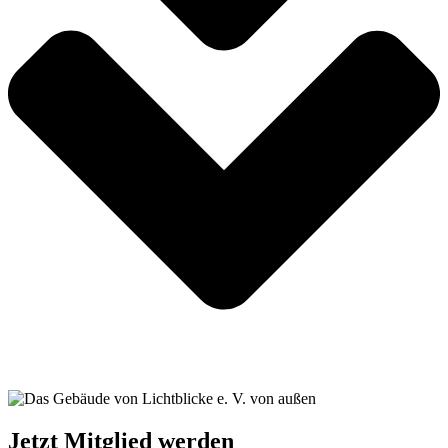
Jetzt Mitglied werden