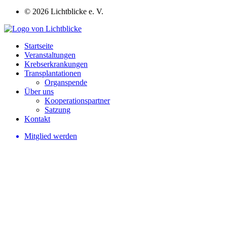
© 2026 Lichtblicke e. V.
Startseite
Veranstaltungen
Krebserkrankungen
Transplantationen
Organspende
Über uns
Kooperationspartner
Satzung
Kontakt
Mitglied werden