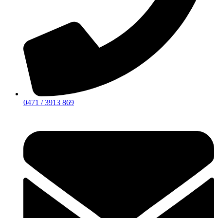
0471 / 3913 869