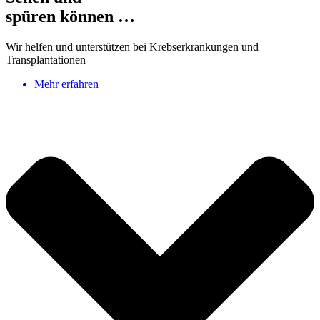
spüren können …
Wir helfen und unterstützen bei Krebserkrankungen und
Transplantationen
Mehr erfahren