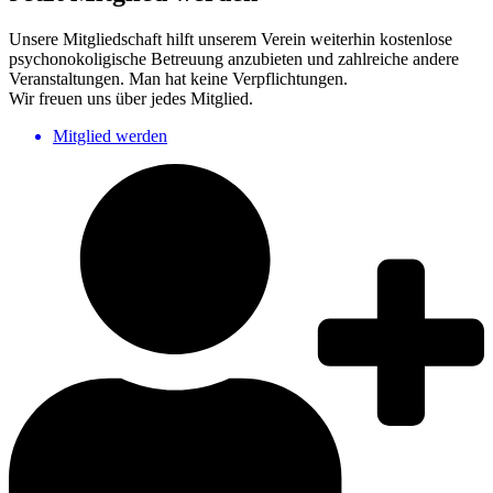
Unsere Mitgliedschaft hilft unserem Verein weiterhin kostenlose
psychonokoligische Betreuung anzubieten und zahlreiche andere
Veranstaltungen. Man hat keine Verpflichtungen.
Wir freuen uns über jedes Mitglied.
Mitglied werden