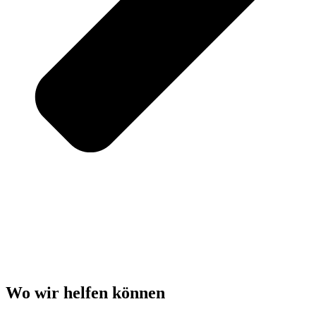
Wo wir helfen können