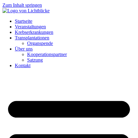
Zum Inhalt springen
Startseite
Veranstaltungen
Krebserkrankungen
Transplantationen
Organspende
Über uns
Kooperationspartner
Satzung
Kontakt