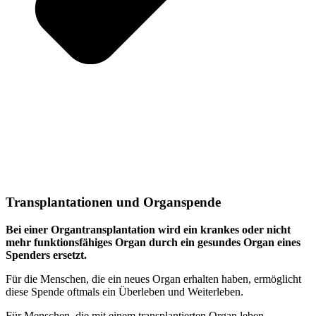
Transplantationen und Organspende
Bei einer Organtransplantation wird ein krankes oder nicht
mehr funktionsfähiges Organ durch ein gesundes Organ eines
Spenders ersetzt.
Für die Menschen, die ein neues Organ erhalten haben, ermöglicht
diese Spende oftmals ein Überleben und Weiterleben.
Für Menschen, die mit einem transplantierten Organ leben,