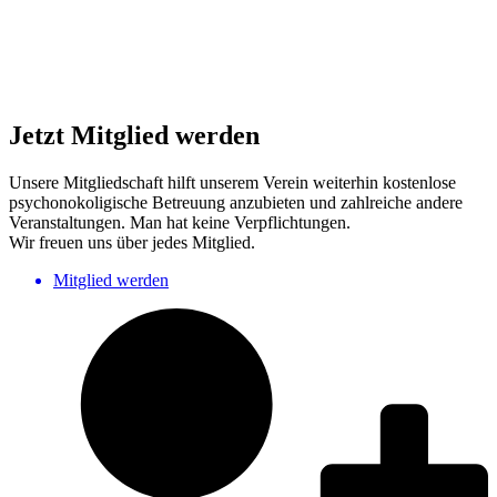
Jetzt Mitglied werden
Unsere Mitgliedschaft hilft unserem Verein weiterhin kostenlose
psychonokoligische Betreuung anzubieten und zahlreiche andere
Veranstaltungen. Man hat keine Verpflichtungen.
Wir freuen uns über jedes Mitglied.
Mitglied werden