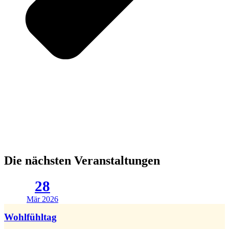
Die nächsten Veranstaltungen
28
Mär 2026
Wohlfühltag