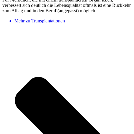
verbessert sich deutlich die Lebensqualität oftmals ist eine Rückkehr
zum Alltag und in den Beruf (angepasst) möglich.
Mehr zu Transplantationen