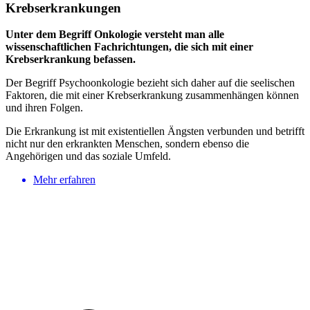
Krebserkrankungen
Unter dem Begriff Onkologie versteht man alle
wissenschaftlichen Fachrichtungen, die sich mit einer
Krebserkrankung befassen.
Der Begriff Psychoonkologie bezieht sich daher auf die seelischen
Faktoren, die mit einer Krebserkrankung zusammenhängen können
und ihren Folgen.
Die Erkrankung ist mit existentiellen Ängsten verbunden und betrifft
nicht nur den erkrankten Menschen, sondern ebenso die
Angehörigen und das soziale Umfeld.
Mehr erfahren