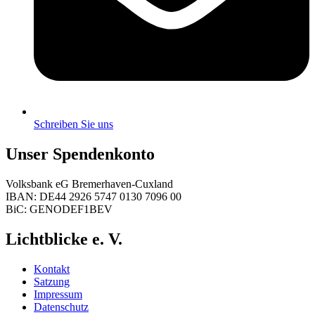
Schreiben Sie uns
Unser Spendenkonto
Volksbank eG Bremerhaven-Cuxland
IBAN: DE44 2926 5747 0130 7096 00
BiC: GENODEF1BEV
Lichtblicke e. V.
Kontakt
Satzung
Impressum
Datenschutz