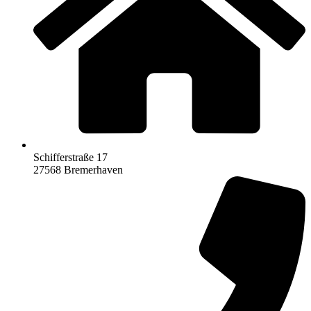
Schifferstraße 17
27568 Bremerhaven