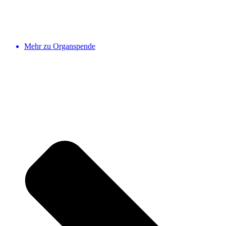
Mehr zu Organspende